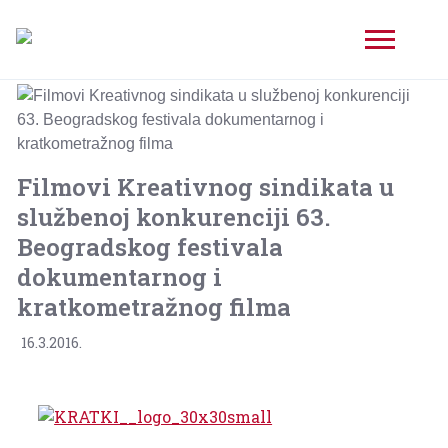
Filmovi Kreativnog sindikata u
službenoj konkurenciji 63.
Beogradskog festivala
dokumentarnog i
kratkometražnog filma
16.3.2016.