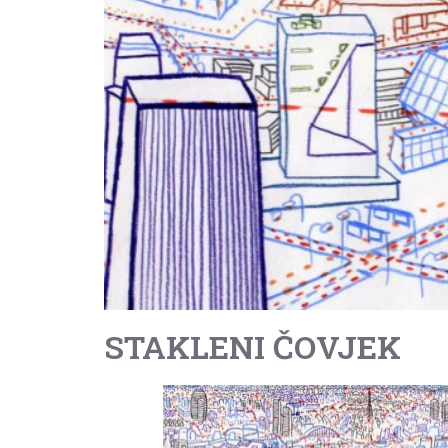
STAKLENI ČOVJEK