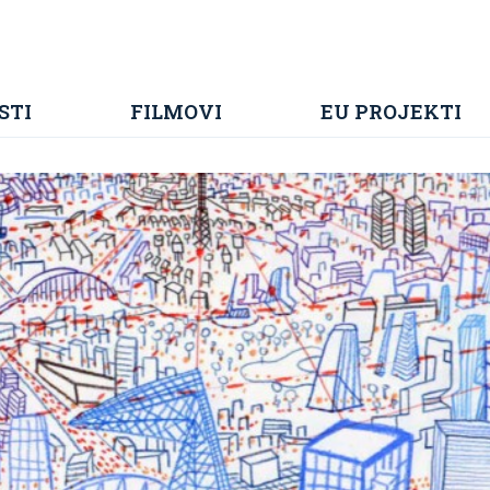
STI
FILMOVI
EU PROJEKTI