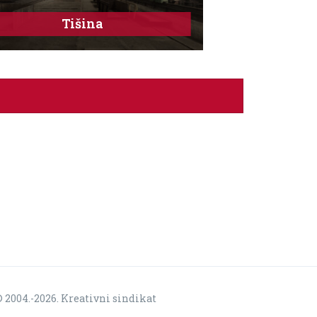
Tišina
 2004.-2026. Kreativni sindikat