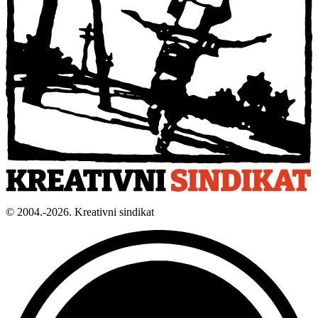
© 2004.-2026. Kreativni sindikat