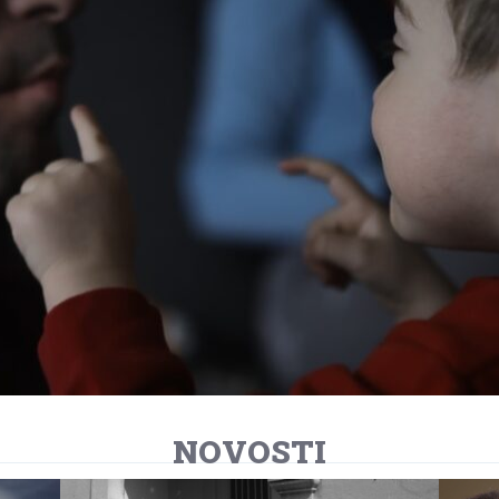
NOVOSTI