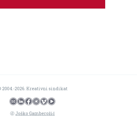
 2004.-2026. Kreativni sindikat
ⓓ
Joško Gamberožić