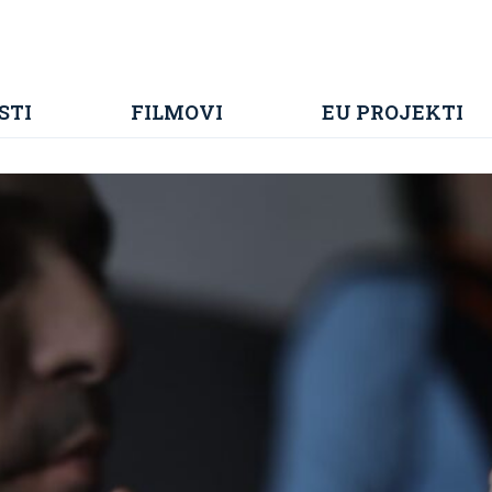
STI
FILMOVI
EU PROJEKTI