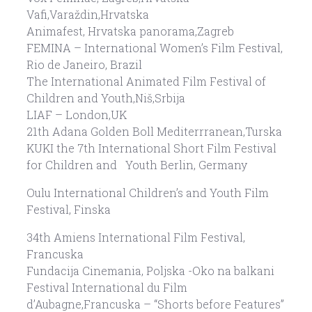
Vafi,Varaždin,Hrvatska
Animafest, Hrvatska panorama,Zagreb
FEMINA – International Women’s Film Festival,
Rio de Janeiro, Brazil
The International Animated Film Festival of
Children and Youth,Niš,Srbija
LIAF – London,UK
21th Adana Golden Boll Mediterrranean,Turska
KUKI the 7th International Short Film Festival
for Children and Youth Berlin, Germany
Oulu International Children’s and Youth Film
Festival, Finska
34th Amiens International Film Festival,
Francuska
Fundacija Cinemania, Poljska -Oko na balkani
Festival International du Film
d’Aubagne,Francuska – “Shorts before Features”