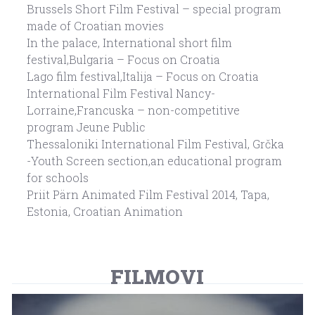
Brussels Short Film Festival – special program
made of Croatian movies
In the palace, International short film
festival,Bulgaria – Focus on Croatia
Lago film festival,Italija – Focus on Croatia
International Film Festival Nancy-
Lorraine,Francuska – non-competitive
program Jeune Public
Thessaloniki International Film Festival, Grčka
-Youth Screen section,an educational program
for schools
Priit Pärn Animated Film Festival 2014, Tapa,
Estonia, Croatian Animation
FILMOVI