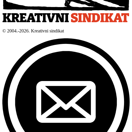
© 2004.-2026. Kreativni sindikat