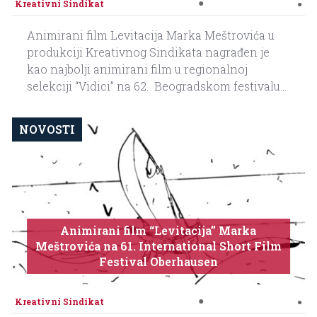
●
Kreativni Sindikat
●
Animirani film Levitacija Marka Meštrovića u
produkciji Kreativnog Sindikata nagrađen je
kao najbolji animirani film u regionalnoj
selekciji “Vidici” na 62. Beogradskom festivalu...
NOVOSTI
Animirani film “Levitacija” Marka
Meštrovića na 61. International Short Film
Festival Oberhausen
●
Kreativni Sindikat
●