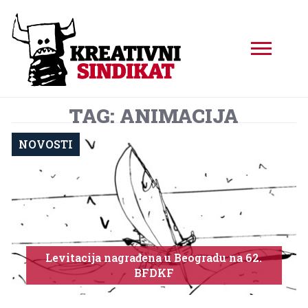
TAG: ANIMACIJA
NOVOSTI
Levitacija nagrađena u Beogradu na 62.
BFDKF