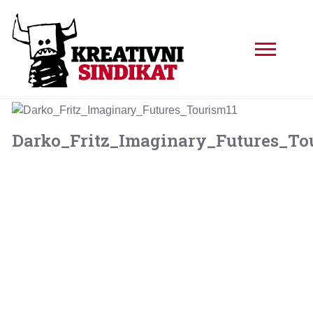
Darko_Fritz_Imaginary_Futures_To