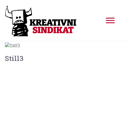
Still3